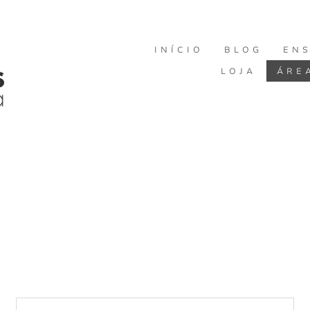
INÍCIO
BLOG
EN
LOJA
ÁRE