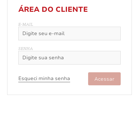
ÁREA DO CLIENTE
E-MAIL
SENHA
Esqueci minha senha
Acessar