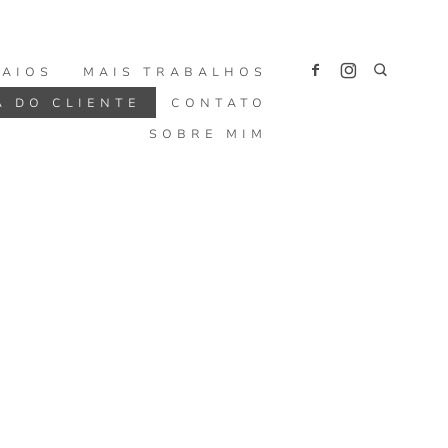
SAIOS
MAIS TRABALHOS
A DO CLIENTE
CONTATO
SOBRE MIM